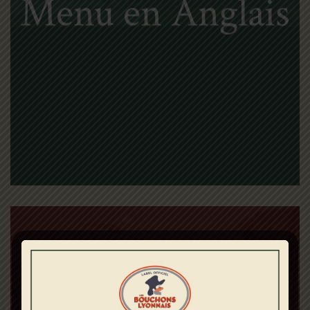
Menu en Anglais