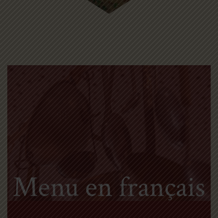
Menu en français