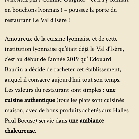
en bouchons lyonnais ! – poussez la porte du
restaurant Le Val d’Isère !
Amoureux de la cuisine lyonnaise et de cette
institution lyonnaise qu’était déjà le Val d’Isère,
c’est au début de l’année 2019 qu’ Edouard
Baudin a décidé de racheter cet établissement,
auquel il consacre aujourd’hui tout son temps.
Les valeurs du restaurant sont simples :
une
cuisine authentique
(tous les plats sont cuisinés
maison, avec de bons produits achetés aux Halles
Paul Bocuse) servie dans
une ambiance
chaleureuse
.