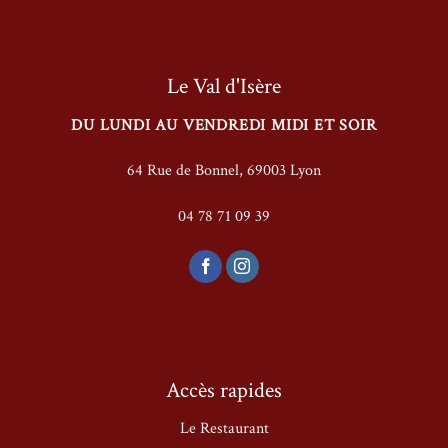
Le Val d'Isère
DU LUNDI AU VENDREDI MIDI ET SOIR
64 Rue de Bonnel, 69003 Lyon
04 78 71 09 39
Accès rapides
Le Restaurant