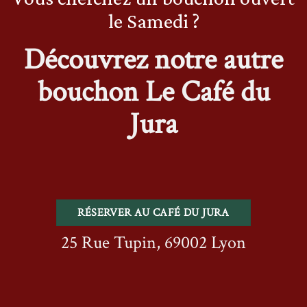
le Samedi ?
Découvrez notre autre
bouchon Le Café du
Jura
RÉSERVER AU CAFÉ DU JURA
25 Rue Tupin, 69002 Lyon