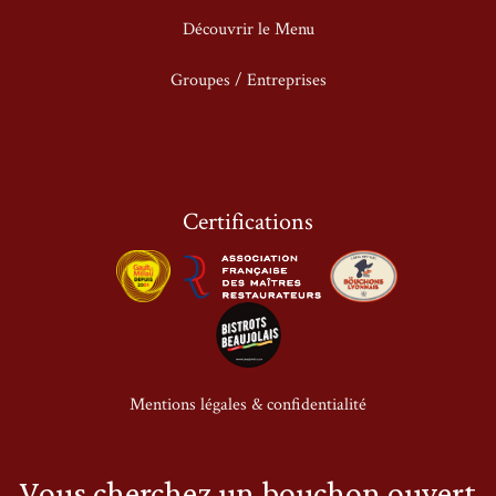
Découvrir le Menu
Groupes / Entreprises
Certifications
Mentions légales & confidentialité
Vous cherchez un bouchon ouvert