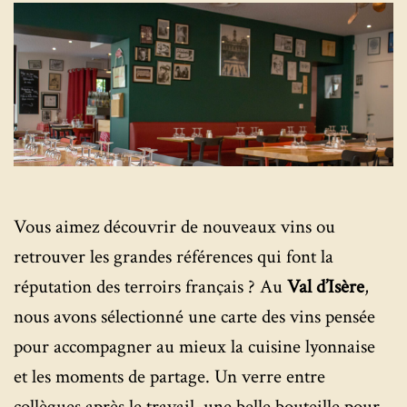
Vous aimez découvrir de nouveaux vins ou
retrouver les grandes références qui font la
réputation des terroirs français ? Au
Val d’Isère
,
nous avons sélectionné une carte des vins pensée
pour accompagner au mieux la cuisine lyonnaise
et les moments de partage. Un verre entre
collègues après le travail, une belle bouteille pour