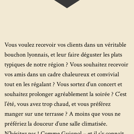
Vous voulez recevoir vos clients dans un véritable
bouchon lyonnais, et leur faire déguster les plats
typiques de notre région ? Vous souhaitez recevoir
vos amis dans un cadre chaleureux et convivial
tout en les régalant ? Vous sortez d’un concert et
souhaitez prolonger agréablement la soirée ? C’est
l’été, vous avez trop chaud, et vous préférez
manger sur une terrasse ? A moins que vous ne
préfériez la douceur d’une salle climatisée.
N’hésitez pas ! Comme Guignol – et il s’y connaît