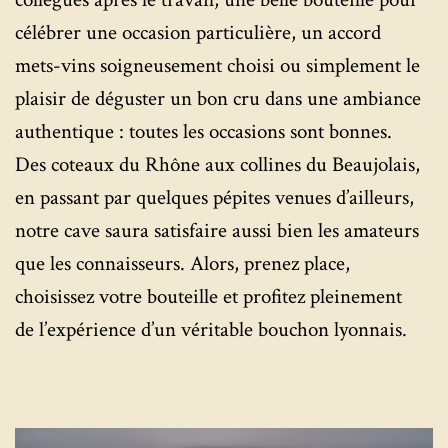
célébrer une occasion particulière, un accord
mets-vins soigneusement choisi ou simplement le
plaisir de déguster un bon cru dans une ambiance
authentique : toutes les occasions sont bonnes.
Des coteaux du Rhône aux collines du Beaujolais,
en passant par quelques pépites venues d’ailleurs,
notre cave saura satisfaire aussi bien les amateurs
que les connaisseurs. Alors, prenez place,
choisissez votre bouteille et profitez pleinement
de l’expérience d’un véritable bouchon lyonnais.