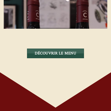
DÉCOUVRIR LE MENU